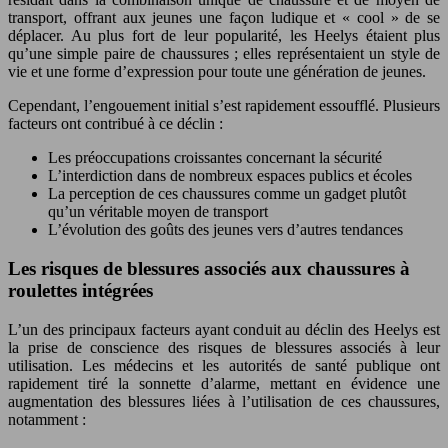
transport, offrant aux jeunes une façon ludique et « cool » de se
déplacer. Au plus fort de leur popularité, les Heelys étaient plus
qu’une simple paire de chaussures ; elles représentaient un style de
vie et une forme d’expression pour toute une génération de jeunes.
Cependant, l’engouement initial s’est rapidement essoufflé. Plusieurs
facteurs ont contribué à ce déclin :
Les préoccupations croissantes concernant la sécurité
L’interdiction dans de nombreux espaces publics et écoles
La perception de ces chaussures comme un gadget plutôt
qu’un véritable moyen de transport
L’évolution des goûts des jeunes vers d’autres tendances
Les risques de blessures associés aux chaussures à
roulettes intégrées
L’un des principaux facteurs ayant conduit au déclin des Heelys est
la prise de conscience des risques de blessures associés à leur
utilisation. Les médecins et les autorités de santé publique ont
rapidement tiré la sonnette d’alarme, mettant en évidence une
augmentation des blessures liées à l’utilisation de ces chaussures,
notamment :