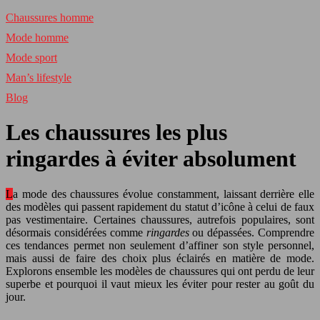
Chaussures homme
Mode homme
Mode sport
Man’s lifestyle
Blog
Les chaussures les plus
ringardes à éviter absolument
La mode des chaussures évolue constamment, laissant derrière elle
des modèles qui passent rapidement du statut d’icône à celui de faux
pas vestimentaire. Certaines chaussures, autrefois populaires, sont
désormais considérées comme
ringardes
ou dépassées. Comprendre
ces tendances permet non seulement d’affiner son style personnel,
mais aussi de faire des choix plus éclairés en matière de mode.
Explorons ensemble les modèles de chaussures qui ont perdu de leur
superbe et pourquoi il vaut mieux les éviter pour rester au goût du
jour.