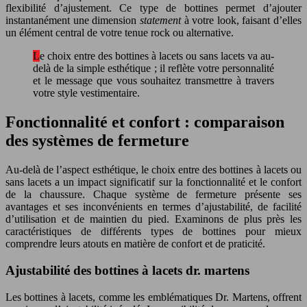
flexibilité d’ajustement. Ce type de bottines permet d’ajouter
instantanément une dimension
statement
à votre look, faisant d’elles
un élément central de votre tenue rock ou alternative.
Le choix entre des bottines à lacets ou sans lacets va au-
delà de la simple esthétique ; il reflète votre personnalité
et le message que vous souhaitez transmettre à travers
votre style vestimentaire.
Fonctionnalité et confort : comparaison
des systèmes de fermeture
Au-delà de l’aspect esthétique, le choix entre des bottines à lacets ou
sans lacets a un impact significatif sur la fonctionnalité et le confort
de la chaussure. Chaque système de fermeture présente ses
avantages et ses inconvénients en termes d’ajustabilité, de facilité
d’utilisation et de maintien du pied. Examinons de plus près les
caractéristiques de différents types de bottines pour mieux
comprendre leurs atouts en matière de confort et de praticité.
Ajustabilité des bottines à lacets dr. martens
Les bottines à lacets, comme les emblématiques Dr. Martens, offrent