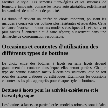
sacrifier le style. Les semelles ultra-légères et les systèmes de
fermeture innovants, comme les lacets auto-ajustables, redéfinissent
les standards de confort et de praticité.
La durabilité devient un critère de choix important, poussant les
marques à concevoir des bottines plus résistantes et réparables. Cette
tendance favorise un retour aux modèles classiques à lacets, souvent
plus faciles à entretenir et à faire réparer, s’inscrivant dans une
démarche de consommation responsable.
Occasions et contextes d’utilisation des
différents types de bottines
Le choix entre des bottines à lacets ou sans lacets dépend
grandement du contexte dans lequel elles seront portées. Chaque
type de bottine s’adapte mieux à certaines situations, que ce soit
pour des raisons pratiques ou esthétiques. Examinons les occasions
et contextes les plus appropriés pour chaque style de bottines.
Bottines à lacets pour les activités extérieures et le
travail physique
Les bottines à lacets, en particulier les modèles robustes, sont idéales