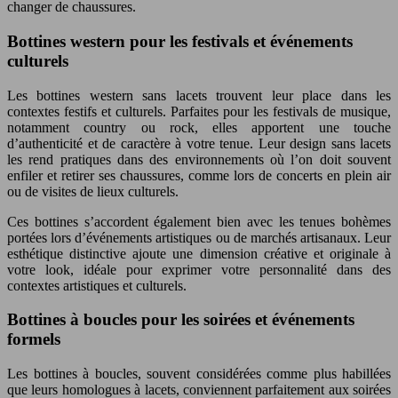
changer de chaussures.
Bottines western pour les festivals et événements
culturels
Les bottines western sans lacets trouvent leur place dans les
contextes festifs et culturels. Parfaites pour les festivals de musique,
notamment country ou rock, elles apportent une touche
d’authenticité et de caractère à votre tenue. Leur design sans lacets
les rend pratiques dans des environnements où l’on doit souvent
enfiler et retirer ses chaussures, comme lors de concerts en plein air
ou de visites de lieux culturels.
Ces bottines s’accordent également bien avec les tenues bohèmes
portées lors d’événements artistiques ou de marchés artisanaux. Leur
esthétique distinctive ajoute une dimension créative et originale à
votre look, idéale pour exprimer votre personnalité dans des
contextes artistiques et culturels.
Bottines à boucles pour les soirées et événements
formels
Les bottines à boucles, souvent considérées comme plus habillées
que leurs homologues à lacets, conviennent parfaitement aux soirées