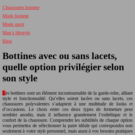
Chaussures homme
Mode homme
Mode sport
Man’s lifestyle
Blog
Bottines avec ou sans lacets,
quelle option privilégier selon
son style
Les bottines sont un élément incontournable de la garde-robe, alliant
style et fonctionnalité. Qu’elles soient lacées ou sans lacets, ces
chaussures polyvalentes s’adaptent à une multitude de looks et
d’occasions. Le choix entre ces deux types de fermeture peut
sembler anodin, mais il influence grandement l’esthétique et le
confort de la chaussure. Comprendre les subtilités de chaque option
vous permettra de sélectionner la paire idéale qui correspondra non
seulement à votre style personnel, mais aussi à vos besoins pratiques