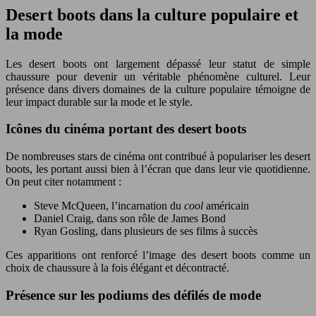
Desert boots dans la culture populaire et
la mode
Les desert boots ont largement dépassé leur statut de simple
chaussure pour devenir un véritable phénomène culturel. Leur
présence dans divers domaines de la culture populaire témoigne de
leur impact durable sur la mode et le style.
Icônes du cinéma portant des desert boots
De nombreuses stars de cinéma ont contribué à populariser les desert
boots, les portant aussi bien à l’écran que dans leur vie quotidienne.
On peut citer notamment :
Steve McQueen, l’incarnation du
cool
américain
Daniel Craig, dans son rôle de James Bond
Ryan Gosling, dans plusieurs de ses films à succès
Ces apparitions ont renforcé l’image des desert boots comme un
choix de chaussure à la fois élégant et décontracté.
Présence sur les podiums des défilés de mode