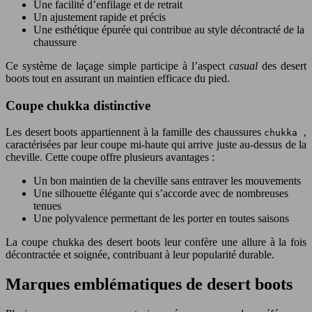
Une facilité d’enfilage et de retrait
Un ajustement rapide et précis
Une esthétique épurée qui contribue au style décontracté de la
chaussure
Ce système de laçage simple participe à l’aspect
casual
des desert
boots tout en assurant un maintien efficace du pied.
Coupe chukka distinctive
Les desert boots appartiennent à la famille des chaussures
,
chukka
caractérisées par leur coupe mi-haute qui arrive juste au-dessus de la
cheville. Cette coupe offre plusieurs avantages :
Un bon maintien de la cheville sans entraver les mouvements
Une silhouette élégante qui s’accorde avec de nombreuses
tenues
Une polyvalence permettant de les porter en toutes saisons
La coupe chukka des desert boots leur confère une allure à la fois
décontractée et soignée, contribuant à leur popularité durable.
Marques emblématiques de desert boots