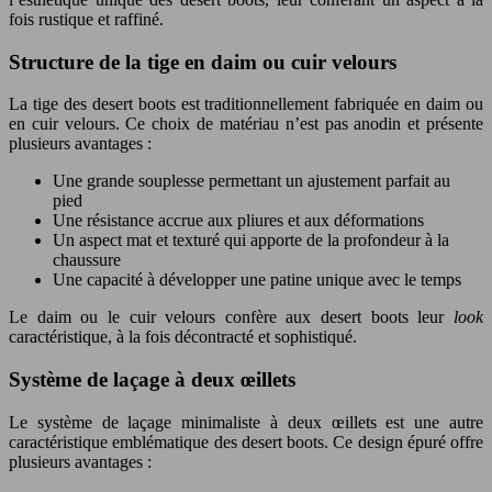
fois rustique et raffiné.
Structure de la tige en daim ou cuir velours
La tige des desert boots est traditionnellement fabriquée en daim ou
en cuir velours. Ce choix de matériau n’est pas anodin et présente
plusieurs avantages :
Une grande souplesse permettant un ajustement parfait au
pied
Une résistance accrue aux pliures et aux déformations
Un aspect mat et texturé qui apporte de la profondeur à la
chaussure
Une capacité à développer une patine unique avec le temps
Le daim ou le cuir velours confère aux desert boots leur
look
caractéristique, à la fois décontracté et sophistiqué.
Système de laçage à deux œillets
Le système de laçage minimaliste à deux œillets est une autre
caractéristique emblématique des desert boots. Ce design épuré offre
plusieurs avantages :