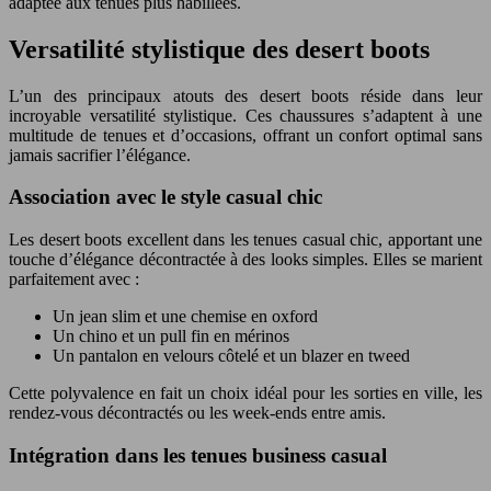
adaptée aux tenues plus habillées.
Versatilité stylistique des desert boots
L’un des principaux atouts des desert boots réside dans leur
incroyable versatilité stylistique. Ces chaussures s’adaptent à une
multitude de tenues et d’occasions, offrant un confort optimal sans
jamais sacrifier l’élégance.
Association avec le style casual chic
Les desert boots excellent dans les tenues casual chic, apportant une
touche d’élégance décontractée à des looks simples. Elles se marient
parfaitement avec :
Un jean slim et une chemise en oxford
Un chino et un pull fin en mérinos
Un pantalon en velours côtelé et un blazer en tweed
Cette polyvalence en fait un choix idéal pour les sorties en ville, les
rendez-vous décontractés ou les week-ends entre amis.
Intégration dans les tenues business casual