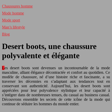
Chaussures homme
Mode homme
Mode sport
Man’s lifestyle
Blog
Desert boots, une chaussure
polyvalente et élégante
Les desert boots sont devenues un incontournable de la mode
masculine, alliant élégance décontractée et confort au quotidien. Ce
modèle de chaussure, né d’une histoire riche et fascinante, a su
traverser les décennies en s’adaptant aux tendances tout en
conservant son authenticité. Aujourd’hui, les desert boots sont
appréciées pour leur polyvalence stylistique et leur capacité à
s’intégrer dans de nombreuses tenues, du casual au business casual.
Découvrons ensemble les secrets de cette icône de la mode qui
continue de séduire les hommes du monde entier.