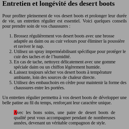
Entretien et longévité des desert boots
Pour profiter pleinement de vos desert boots et prolonger leur durée
de vie, un entretien régulier est essentiel. Voici quelques conseils
pour prendre soin de vos chaussures :
Brossez régulièrement vos desert boots avec une brosse
adaptée au daim ou au cuir velours pour éliminer la poussière
et raviver le nap.
Utilisez un spray imperméabilisant spécifique pour protéger le
cuir des taches et de l’humidité.
En cas de tache, nettoyez délicatement avec une gomme
spéciale daim ou un chiffon légèrement humide.
Laissez toujours sécher vos desert boots à température
ambiante, loin des sources de chaleur directe.
Utilisez des embauchoirs en cèdre pour maintenir la forme des
chaussures entre les portées.
Un entretien régulier permettra à vos desert boots de développer une
belle patine au fil du temps, renforçant leur caractère unique.
Avec les bons soins, une paire de desert boots de
qualité peut vous accompagner pendant de nombreuses
années, devenant un véritable compagnon de style.