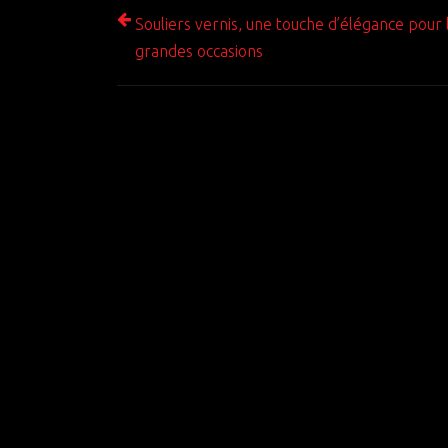
Souliers vernis, une touche d’élégance pour 
grandes occasions