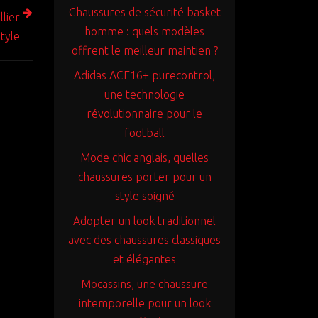
Chaussures de sécurité basket
lier
homme : quels modèles
style
offrent le meilleur maintien ?
Adidas ACE16+ purecontrol,
une technologie
révolutionnaire pour le
football
Mode chic anglais, quelles
chaussures porter pour un
style soigné
Adopter un look traditionnel
avec des chaussures classiques
et élégantes
Mocassins, une chaussure
intemporelle pour un look