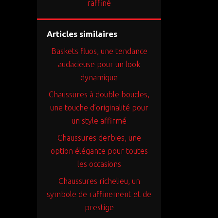
raffiné
Articles similaires
Baskets fluos, une tendance
audacieuse pour un look
dynamique
Chaussures à double boucles,
une touche d’originalité pour
un style affirmé
Chaussures derbies, une
option élégante pour toutes
les occasions
Chaussures richelieu, un
symbole de raffinement et de
prestige