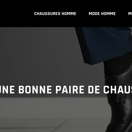
CHAUSSURES HOMME
MODE HOMME
M
UNE BONNE PAIRE DE CHAU