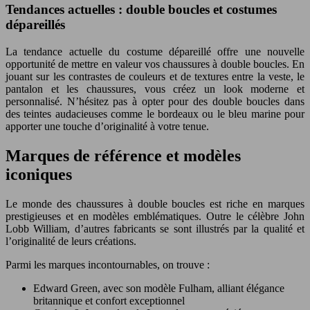
Tendances actuelles : double boucles et costumes
dépareillés
La tendance actuelle du costume dépareillé offre une nouvelle
opportunité de mettre en valeur vos chaussures à double boucles. En
jouant sur les contrastes de couleurs et de textures entre la veste, le
pantalon et les chaussures, vous créez un look moderne et
personnalisé. N’hésitez pas à opter pour des double boucles dans
des teintes audacieuses comme le bordeaux ou le bleu marine pour
apporter une touche d’originalité à votre tenue.
Marques de référence et modèles
iconiques
Le monde des chaussures à double boucles est riche en marques
prestigieuses et en modèles emblématiques. Outre le célèbre John
Lobb William, d’autres fabricants se sont illustrés par la qualité et
l’originalité de leurs créations.
Parmi les marques incontournables, on trouve :
Edward Green, avec son modèle Fulham, alliant élégance
britannique et confort exceptionnel