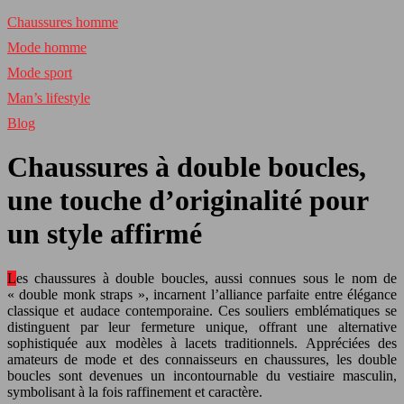
Chaussures homme
Mode homme
Mode sport
Man’s lifestyle
Blog
Chaussures à double boucles,
une touche d’originalité pour
un style affirmé
Les chaussures à double boucles, aussi connues sous le nom de
« double monk straps », incarnent l’alliance parfaite entre élégance
classique et audace contemporaine. Ces souliers emblématiques se
distinguent par leur fermeture unique, offrant une alternative
sophistiquée aux modèles à lacets traditionnels. Appréciées des
amateurs de mode et des connaisseurs en chaussures, les double
boucles sont devenues un incontournable du vestiaire masculin,
symbolisant à la fois raffinement et caractère.