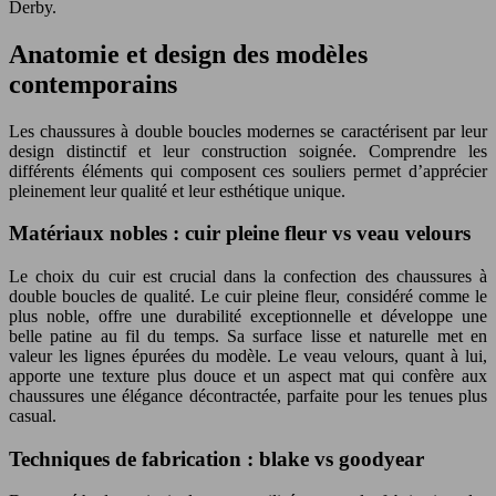
Derby.
Anatomie et design des modèles
contemporains
Les chaussures à double boucles modernes se caractérisent par leur
design distinctif et leur construction soignée. Comprendre les
différents éléments qui composent ces souliers permet d’apprécier
pleinement leur qualité et leur esthétique unique.
Matériaux nobles : cuir pleine fleur vs veau velours
Le choix du cuir est crucial dans la confection des chaussures à
double boucles de qualité. Le cuir pleine fleur, considéré comme le
plus noble, offre une durabilité exceptionnelle et développe une
belle patine au fil du temps. Sa surface lisse et naturelle met en
valeur les lignes épurées du modèle. Le veau velours, quant à lui,
apporte une texture plus douce et un aspect mat qui confère aux
chaussures une élégance décontractée, parfaite pour les tenues plus
casual.
Techniques de fabrication : blake vs goodyear