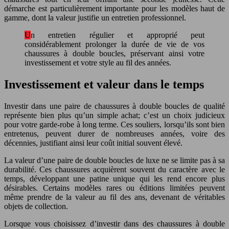
démarche est particulièrement importante pour les modèles haut de
gamme, dont la valeur justifie un entretien professionnel.
Un entretien régulier et approprié peut
considérablement prolonger la durée de vie de vos
chaussures à double boucles, préservant ainsi votre
investissement et votre style au fil des années.
Investissement et valeur dans le temps
Investir dans une paire de chaussures à double boucles de qualité
représente bien plus qu’un simple achat; c’est un choix judicieux
pour votre garde-robe à long terme. Ces souliers, lorsqu’ils sont bien
entretenus, peuvent durer de nombreuses années, voire des
décennies, justifiant ainsi leur coût initial souvent élevé.
La valeur d’une paire de double boucles de luxe ne se limite pas à sa
durabilité. Ces chaussures acquièrent souvent du caractère avec le
temps, développant une patine unique qui les rend encore plus
désirables. Certains modèles rares ou éditions limitées peuvent
même prendre de la valeur au fil des ans, devenant de véritables
objets de collection.
Lorsque vous choisissez d’investir dans des chaussures à double