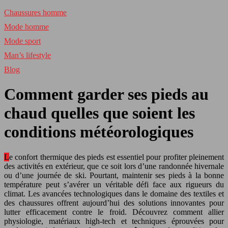
Chaussures homme
Mode homme
Mode sport
Man’s lifestyle
Blog
Comment garder ses pieds au
chaud quelles que soient les
conditions météorologiques
Le confort thermique des pieds est essentiel pour profiter pleinement
des activités en extérieur, que ce soit lors d’une randonnée hivernale
ou d’une journée de ski. Pourtant, maintenir ses pieds à la bonne
température peut s’avérer un véritable défi face aux rigueurs du
climat. Les avancées technologiques dans le domaine des textiles et
des chaussures offrent aujourd’hui des solutions innovantes pour
lutter efficacement contre le froid. Découvrez comment allier
physiologie, matériaux high-tech et techniques éprouvées pour