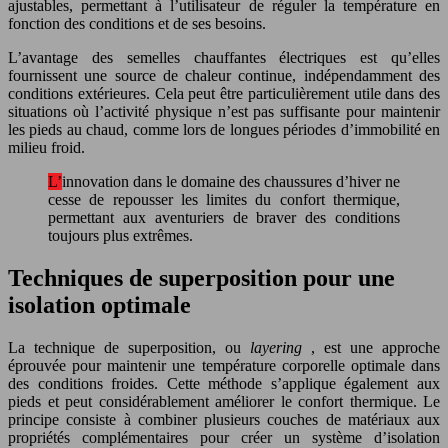
ajustables, permettant à l’utilisateur de réguler la température en
fonction des conditions et de ses besoins.
L’avantage des semelles chauffantes électriques est qu’elles
fournissent une source de chaleur continue, indépendamment des
conditions extérieures. Cela peut être particulièrement utile dans des
situations où l’activité physique n’est pas suffisante pour maintenir
les pieds au chaud, comme lors de longues périodes d’immobilité en
milieu froid.
L’innovation dans le domaine des chaussures d’hiver ne
cesse de repousser les limites du confort thermique,
permettant aux aventuriers de braver des conditions
toujours plus extrêmes.
Techniques de superposition pour une
isolation optimale
La technique de superposition, ou
layering
, est une approche
éprouvée pour maintenir une température corporelle optimale dans
des conditions froides. Cette méthode s’applique également aux
pieds et peut considérablement améliorer le confort thermique. Le
principe consiste à combiner plusieurs couches de matériaux aux
propriétés complémentaires pour créer un système d’isolation