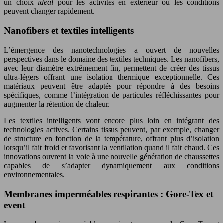
un choix
idéal
pour les activités en extérieur où les conditions
peuvent changer rapidement.
Nanofibers et textiles intelligents
L’émergence des nanotechnologies a ouvert de nouvelles
perspectives dans le domaine des textiles techniques. Les nanofibers,
avec leur diamètre extrêmement fin, permettent de créer des tissus
ultra-légers offrant une isolation thermique exceptionnelle. Ces
matériaux peuvent être adaptés pour répondre à des besoins
spécifiques, comme l’intégration de particules réfléchissantes pour
augmenter la rétention de chaleur.
Les textiles intelligents vont encore plus loin en intégrant des
technologies actives. Certains tissus peuvent, par exemple, changer
de structure en fonction de la température, offrant plus d’isolation
lorsqu’il fait froid et favorisant la ventilation quand il fait chaud. Ces
innovations ouvrent la voie à une nouvelle génération de chaussettes
capables de s’adapter dynamiquement aux conditions
environnementales.
Membranes imperméables respirantes : Gore-Tex et
event