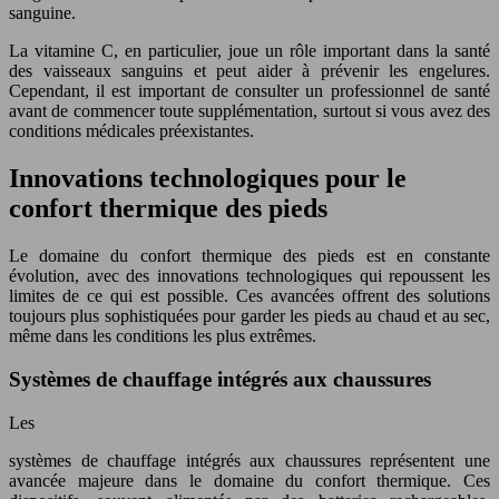
sanguine.
La vitamine C, en particulier, joue un rôle important dans la santé
des vaisseaux sanguins et peut aider à prévenir les engelures.
Cependant, il est important de consulter un professionnel de santé
avant de commencer toute supplémentation, surtout si vous avez des
conditions médicales préexistantes.
Innovations technologiques pour le
confort thermique des pieds
Le domaine du confort thermique des pieds est en constante
évolution, avec des innovations technologiques qui repoussent les
limites de ce qui est possible. Ces avancées offrent des solutions
toujours plus sophistiquées pour garder les pieds au chaud et au sec,
même dans les conditions les plus extrêmes.
Systèmes de chauffage intégrés aux chaussures
Les
systèmes de chauffage intégrés aux chaussures représentent une
avancée majeure dans le domaine du confort thermique. Ces