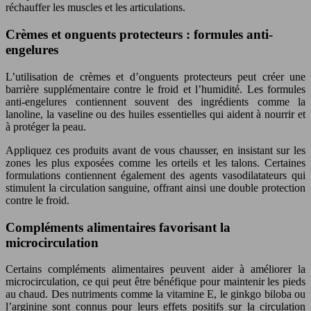
réchauffer les muscles et les articulations.
Crèmes et onguents protecteurs : formules anti-
engelures
L’utilisation de crèmes et d’onguents protecteurs peut créer une
barrière supplémentaire contre le froid et l’humidité. Les formules
anti-engelures contiennent souvent des ingrédients comme la
lanoline, la vaseline ou des huiles essentielles qui aident à nourrir et
à protéger la peau.
Appliquez ces produits avant de vous chausser, en insistant sur les
zones les plus exposées comme les orteils et les talons. Certaines
formulations contiennent également des agents vasodilatateurs qui
stimulent la circulation sanguine, offrant ainsi une double protection
contre le froid.
Compléments alimentaires favorisant la
microcirculation
Certains compléments alimentaires peuvent aider à améliorer la
microcirculation, ce qui peut être bénéfique pour maintenir les pieds
au chaud. Des nutriments comme la vitamine E, le ginkgo biloba ou
l’arginine sont connus pour leurs effets positifs sur la circulation