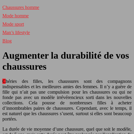
Chaussures homme
Mode homme
Mode sport
Man’s lifestyle
Blog
Augmenter la durabilité de vos
chaussures
Chéries des filles, les chaussures sont des compagnons
indispensables et les meilleures amies des femmes. Il n’y a guère de
fille qui n’ait pas une compulsion pour les chaussures ou qui ne
fonde pas avec un modèle irrévérencieux sorti dans les nouvelles
collections. Cela pousse de nombreuses filles à acheter
d’innombrables paires de chaussures. Cependant, avec le temps, il
est naturel que les chaussures s’usent, surtout si elles sont beaucoup
portées.
La durée de vie moyenne d’une chaussure, quel que soit le modèle,