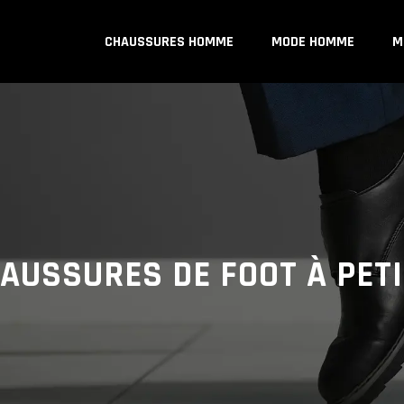
CHAUSSURES HOMME
MODE HOMME
M
AUSSURES DE FOOT À PETI