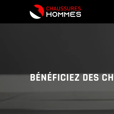
BÉNÉFICIEZ DES CH