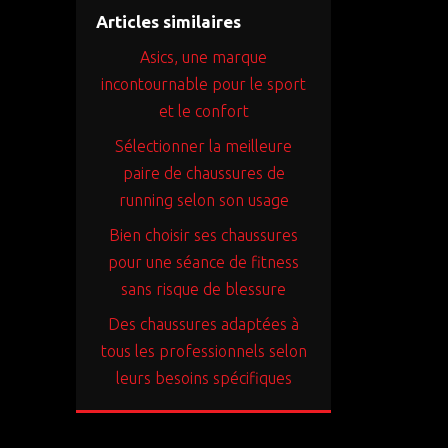
Articles similaires
Asics, une marque
incontournable pour le sport
et le confort
Sélectionner la meilleure
paire de chaussures de
running selon son usage
Bien choisir ses chaussures
pour une séance de fitness
sans risque de blessure
Des chaussures adaptées à
tous les professionnels selon
leurs besoins spécifiques