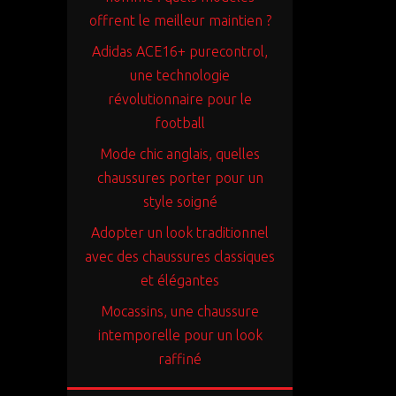
offrent le meilleur maintien ?
Adidas ACE16+ purecontrol,
une technologie
révolutionnaire pour le
football
Mode chic anglais, quelles
chaussures porter pour un
style soigné
Adopter un look traditionnel
avec des chaussures classiques
et élégantes
Mocassins, une chaussure
intemporelle pour un look
raffiné