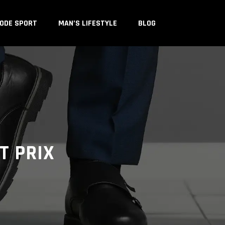
ODE SPORT
MAN’S LIFESTYLE
BLOG
T PRIX